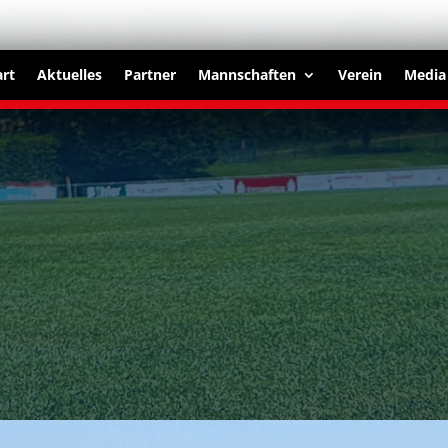
art
Aktuelles
Partner
Mannschaften
Verein
Media