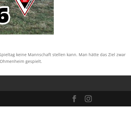
ieltag keine Mannschaft stellen kann. Man hätte das Ziel zwar
in Ohmenheim gespielt.