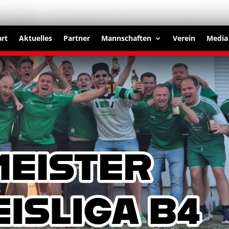
art
Aktuelles
Partner
Mannschaften
Verein
Media