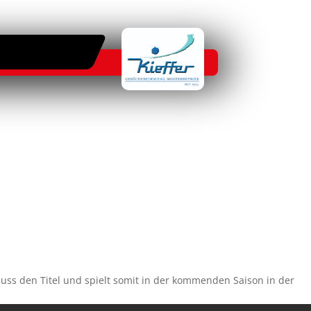
uss den Titel und spielt somit in der kommenden Saison in der